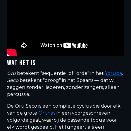
WAT HET IS
Oru
betekent "sequentie" of "orde" in het
Yoruba
.
Seco
betekent "droog" in het Spaans — dat wil
zeggen zonder liederen, zonder zangers, alleen
percussie.
De Oru Seco is een complete cyclus die door elk
van de grote
Orishas
in een voorgeschreven
volgorde gaat, waarbij de passende toque voor
elk wordt gespeeld. Het fungeert als een