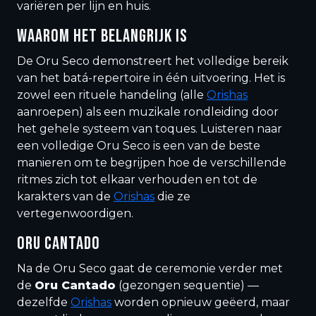
variëren per lijn en huis.
WAAROM HET BELANGRIJK IS
De Oru Seco demonstreert het volledige bereik
van het batá-repertoire in één uitvoering. Het is
zowel een rituele handeling (alle
Orishas
aanroepen) als een muzikale rondleiding door
het gehele systeem van toques. Luisteren naar
een volledige Oru Seco is een van de beste
manieren om te begrijpen hoe de verschillende
ritmes zich tot elkaar verhouden en tot de
karakters van de
Orishas
die ze
vertegenwoordigen.
ORU CANTADO
Na de Oru Seco gaat de ceremonie verder met
de
Oru Cantado
(gezongen sequentie) —
dezelfde
Orishas
worden opnieuw geëerd, maar