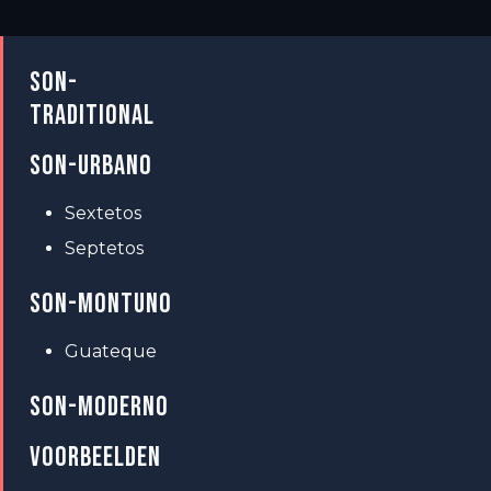
SON-
TRADITIONAL
SON-URBANO
Sextetos
Septetos
SON-MONTUNO
Guateque
SON-MODERNO
VOORBEELDEN