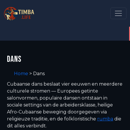
DANS
Home
>
Dans
Cubaanse dans beslaat vier eeuwen en meerdere
culturele stromen — Europees getinte
salonvormen, populaire dansen ontstaan in
sociale settings van de arbeidersklasse, heilige
Afro-Cubaanse beweging doorgegeven via
religieuze traditie, en de folkloristische
rumba
die
dit alles verbindt.