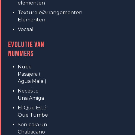
elementen
Texturele/Arrangementen
Elementen
Vocaal
EVOLUTIE VAN
NUMMERS
Nube
Pasajera (
Agua Mala )
Necesito
Una Amiga
El Que Esté
Que Tumbe
Son para un
Chabacano