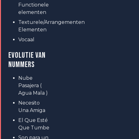
Functionele
elementen
Texturele/Arrangementen
Elementen
Vocaal
EVOLUTIE VAN
NUMMERS
Nube
Pasajera (
Agua Mala )
Necesito
Una Amiga
El Que Esté
Que Tumbe
Son para un