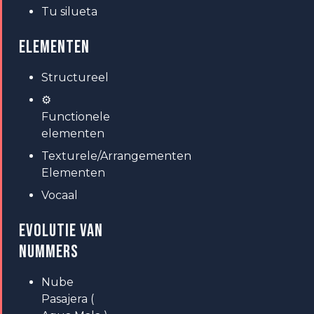
Tu silueta
ELEMENTEN
Structureel
⚙
Functionele
elementen
Texturele/Arrangementen
Elementen
Vocaal
EVOLUTIE VAN
NUMMERS
Nube
Pasajera (