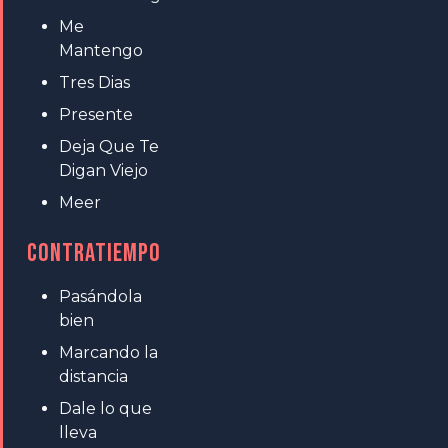
Me
Mantengo
Tres Dias
Presente
Deja Que Te
Digan Viejo
Meer
CONTRATIEMPO
Pasándola
bien
Marcando la
distancia
Dale lo que
lleva