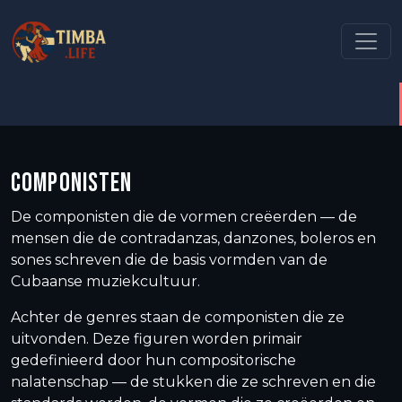
COMPONISTEN
De componisten die de vormen creëerden — de
mensen die de contradanzas, danzones, boleros en
sones schreven die de basis vormden van de
Cubaanse muziekcultuur.
Achter de genres staan de componisten die ze
uitvonden. Deze figuren worden primair
gedefinieerd door hun compositorische
nalatenschap — de stukken die ze schreven en die