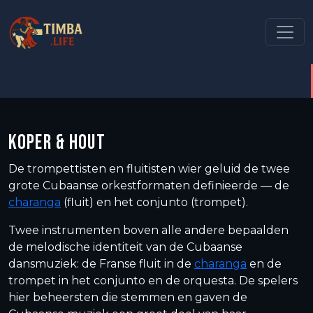
KOPER & HOUT
De trompettisten en fluitisten wier geluid de twee
grote Cubaanse orkestformaten definieerde — de
charanga
(fluit) en het conjunto (trompet).
Twee instrumenten boven alle andere bepaalden
de melodische identiteit van de Cubaanse
dansmuziek: de Franse fluit in de
charanga
en de
trompet in het conjunto en de orquesta. De spelers
hier beheersten die stemmen en gaven de