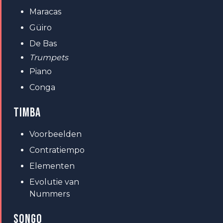
Maracas
Güiro
De Bas
Trumpets
Piano
Conga
TIMBA
Voorbeelden
Contratiempo
Elementen
Evolutie van
Nummers
SONGO