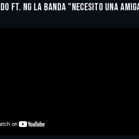
DO FT. NG LA BANDA "NECESITO UNA AMIG