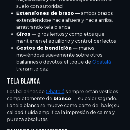
suelo con autoridad
Extensiones de brazo
— ambos brazos
extendiéndose hacia afuera y hacia arriba,
arrastrando tela blanca
Giros
— giros lentos y completos que
mantienen el equilibrio y control perfectos
Gestos de bendición
— manos
moviéndose suavemente sobre otros
bailarines o devotos; el toque de
Obatalá
transmite paz
TELA BLANCA
Los bailarines de
Obatalá
siempre están vestidos
completamente de
blanco
— su color sagrado.
La tela blanca se mueve como parte del baile; su
calidad fluida amplifica la impresión de calma y
pureza absolutas.