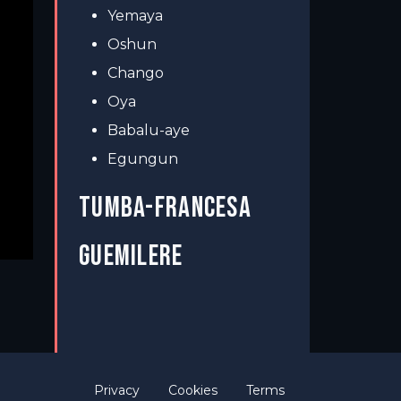
Yemaya
Oshun
Chango
Oya
Babalu-aye
Egungun
TUMBA-FRANCESA
GUEMILERE
Privacy
Cookies
Terms