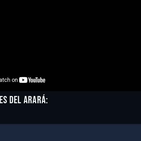
ES DEL ARARÁ: