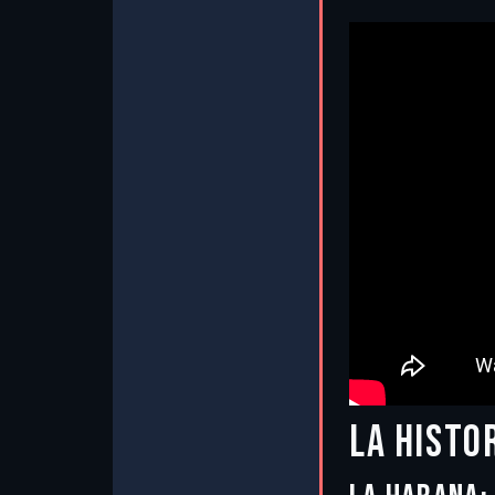
LA HISTO