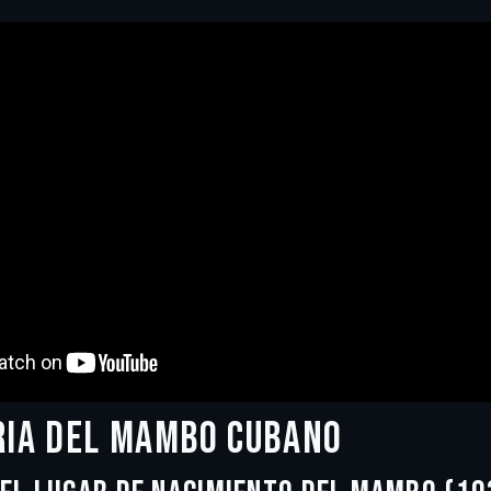
RIA DEL MAMBO CUBANO