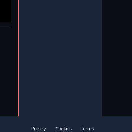
Privacy
Cookies
Terms