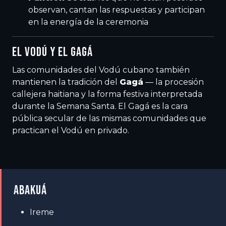
observan, cantan las respuestas y participan
en la energía de la ceremonia
EL VODÚ Y EL GAGÁ
Las comunidades del Vodú cubano también
mantienen la tradición del
Gagá
— la procesión
callejera haitiana y la forma festiva interpretada
durante la Semana Santa. El Gagá es la cara
pública secular de las mismas comunidades que
practican el Vodú en privado.
ABAKUÁ
Ireme