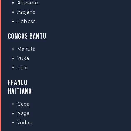
Afrekete
Asojano
Ebbioso
CONGOS BANTU
Makuta
Yuka
Palo
FRANCO
HAITIANO
Gaga
Naga
Vodou