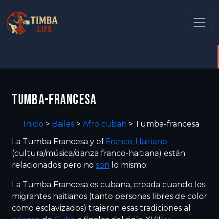
TUMBA-FRANCESA
Inicio
>
Bailes
>
Afro cuban
>
Tumba-francesa
La Tumba Francesa y el
Franco-Haitiano
(cultura/música/danza franco-haitiana) están
relacionados pero no
son
lo mismo:
La Tumba Francesa es cubana, creada cuando los
migrantes haitianos (tanto personas libres de color
como esclavizados) trajeron esas tradiciones al