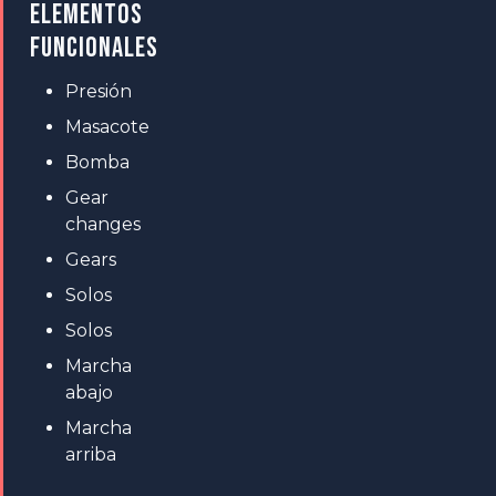
ELEMENTOS
FUNCIONALES
Presión
Masacote
Bomba
Gear
changes
Gears
Solos
Solos
Marcha
abajo
Marcha
arriba