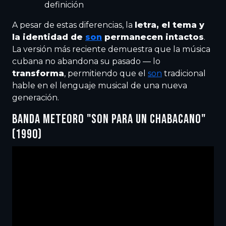
definición
A pesar de estas diferencias, la
letra, el tema y
la identidad de
son
permanecen intactos
.
La versión más reciente demuestra que la música
cubana no abandona su pasado — lo
transforma
, permitiendo que el
son
tradicional
hable en el lenguaje musical de una nueva
generación.
BANDA METEORO "SON PARA UN CHABACANO"
(1990)