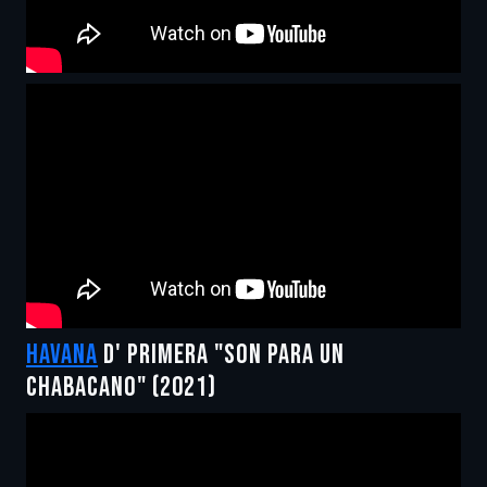
HAVANA
D' PRIMERA "SON PARA UN
CHABACANO" (2021)