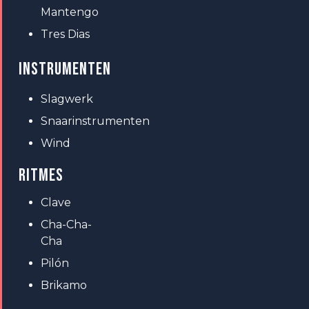
Mantengo
Tres Dias
INSTRUMENTEN
Slagwerk
Snaarinstrumenten
Wind
RITMES
Clave
Cha-Cha-
Cha
Pilón
Brikamo