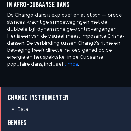
IN AFRO-CUBAANSE DANS
De Changó-dans is explosief en atletisch — brede
stances, krachtige armbewegingen met de
dubbele bijl, dynamische gewichtsovergangen.
Het is een van de visueel meest imposante Orisha-
dansen. De verbinding tussen Changó's ritme en
beweging heeft directe invloed gehad op de
energie en het spektakel in de Cubaanse
populaire dans, inclusief
timba
.
CHANGÓ INSTRUMENTEN
Batá
GENRES