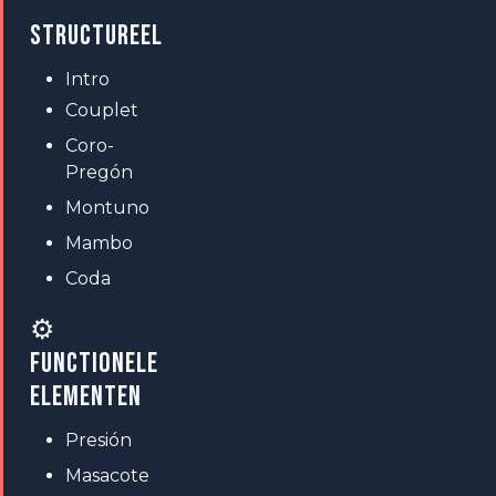
STRUCTUREEL
Intro
Couplet
Coro-
Pregón
Montuno
Mambo
Coda
⚙
FUNCTIONELE
ELEMENTEN
Presión
Masacote