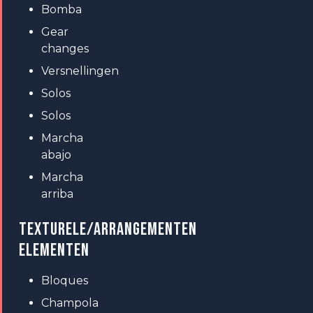
Bomba
Gear
changes
Versnellingen
Solos
Solos
Marcha
abajo
Marcha
arriba
TEXTURELE/ARRANGEMENTEN
ELEMENTEN
Bloques
Champola