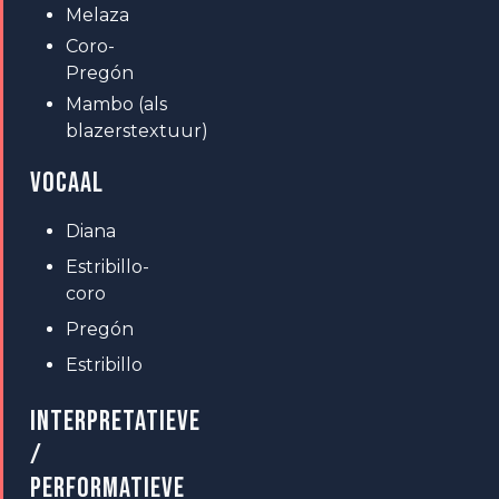
Melaza
Coro-
Pregón
Mambo (als
blazerstextuur)
VOCAAL
Diana
Estribillo-
coro
Pregón
Estribillo
INTERPRETATIEVE
/
PERFORMATIEVE