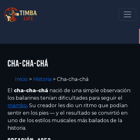
CHA-CHA-CHÁ
Inicio
>
Historia
>
Cha-cha-chá
El
cha-cha-chá
nació de una simple observación:
los bailarines tenían dificultades para seguir el
mambo
. Su creador les dio un ritmo que podían
sentir en los pies — y el resultado se convirtió en
uno de los estilos musicales más bailados de la
historia.