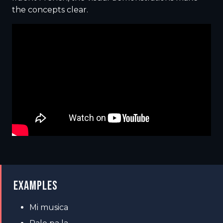
the concepts clear.
EXAMPLES
Mi musica