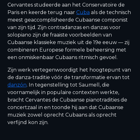
Cervantes studeerde aan het Conservatoire de
Paris en keerde terug naar
Cuba
als de technisch
meest geaccomplisheerde Cubaanse componist
van zijn tijd. Zijn contradanzas en danzas voor
solopiano zijn de fraaiste voorbeelden van
Cubaanse klassieke muziek uit de 19e eeuw — zij
combineren Europese formele beheersing met
een onmiskenbaar Cubaans ritmisch gevoel.
Zijn werk vertegenwoordigt het hoogtepunt van
de danza-traditie vóór de transformatie ervan tot
danzón
. In tegenstelling tot Saumell, die
voornamelijk in populaire contexten werkte,
bracht Cervantes de Cubaanse pianotradities de
concertzaal in en toonde hij aan dat Cubaanse
muziek zowel oprecht Cubaans als oprecht
verfijnd kon zijn.