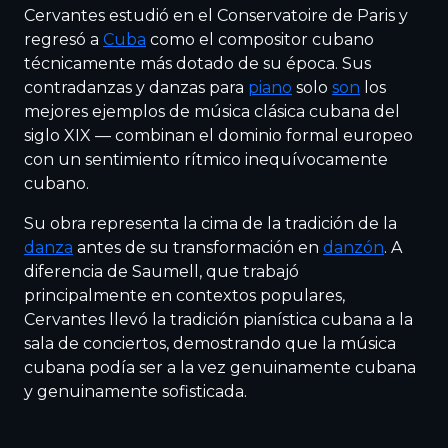
Cervantes estudió en el Conservatoire de Paris y
regresó a
Cuba
como el compositor cubano
técnicamente más dotado de su época. Sus
contradanzas y danzas para
piano
solo
son
los
mejores ejemplos de música clásica cubana del
siglo XIX — combinan el dominio formal europeo
con un sentimiento rítmico inequívocamente
cubano.
Su obra representa la cima de la tradición de la
danza
antes de su transformación en
danzón
. A
diferencia de Saumell, que trabajó
principalmente en contextos populares,
Cervantes llevó la tradición pianística cubana a la
sala de conciertos, demostrando que la música
cubana podía ser a la vez genuinamente cubana
y genuinamente sofisticada.