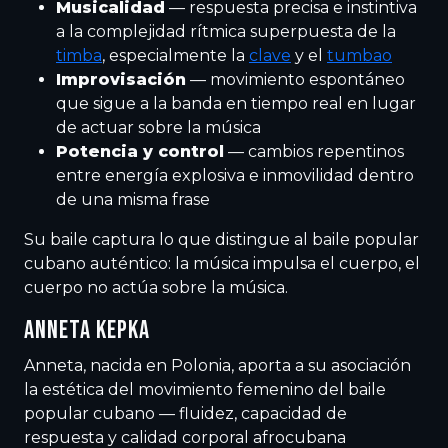
Musicalidad
— respuesta precisa e instintiva
a la complejidad rítmica superpuesta de la
timba
, especialmente la
clave
y el
tumbao
Improvisación
— movimiento espontáneo
que sigue a la banda en tiempo real en lugar
de actuar sobre la música
Potencia y control
— cambios repentinos
entre energía explosiva e inmovilidad dentro
de una misma frase
Su baile captura lo que distingue al baile popular
cubano auténtico: la música impulsa el cuerpo, el
cuerpo no actúa sobre la música.
ANNETA KEPKA
Anneta, nacida en Polonia, aporta a su asociación
la estética del movimiento femenino del baile
popular cubano — fluidez, capacidad de
respuesta y calidad corporal afrocubana