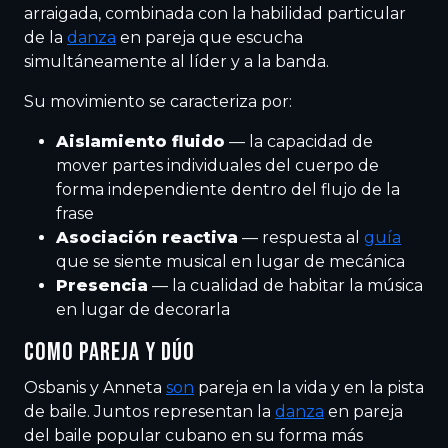
arraigada, combinada con la habilidad particular
de la
danza
en pareja que escucha
simultáneamente al líder y a la banda.
Su movimiento se caracteriza por:
Aislamiento fluido
— la capacidad de
mover partes individuales del cuerpo de
forma independiente dentro del flujo de la
frase
Asociación reactiva
— respuesta al
guía
que se siente musical en lugar de mecánica
Presencia
— la cualidad de habitar la música
en lugar de decorarla
COMO PAREJA Y DÚO
Osbanis y Anneta
son
pareja en la vida y en la pista
de baile. Juntos representan la
danza
en pareja
del baile popular cubano en su forma más