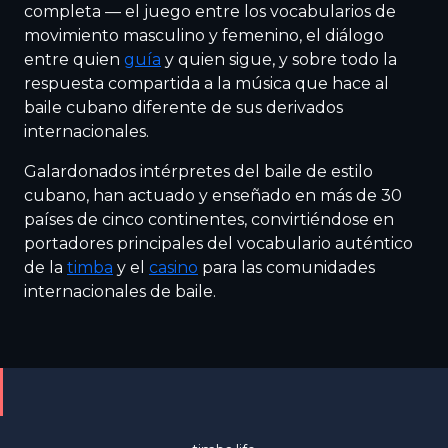
completa — el juego entre los vocabularios de
movimiento masculino y femenino, el diálogo
entre quien
guía
y quien sigue, y sobre todo la
respuesta compartida a la música que hace al
baile cubano diferente de sus derivados
internacionales.
Galardonados intérpretes del baile de estilo
cubano, han actuado y enseñado en más de 30
países de cinco continentes, convirtiéndose en
portadores principales del vocabulario auténtico
de la
timba
y el
casino
para las comunidades
internacionales de baile.