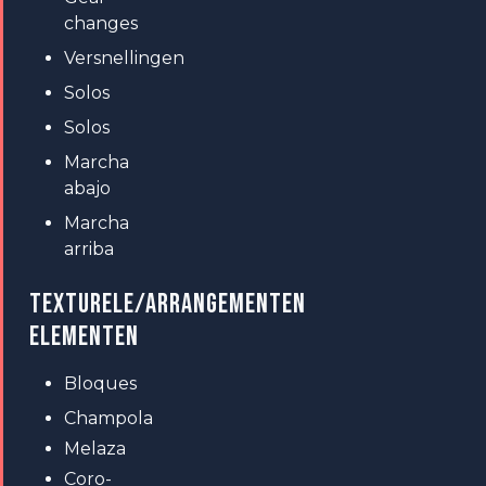
changes
Versnellingen
Solos
Solos
Marcha
abajo
Marcha
arriba
TEXTURELE/ARRANGEMENTEN
ELEMENTEN
Bloques
Champola
Melaza
Coro-