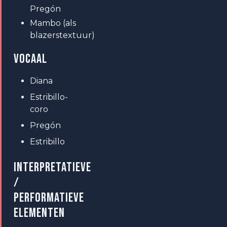
Pregón
Mambo (als
blazerstextuur)
VOCAAL
Diana
Estribillo-
coro
Pregón
Estribillo
INTERPRETATIEVE
/
PERFORMATIEVE
ELEMENTEN