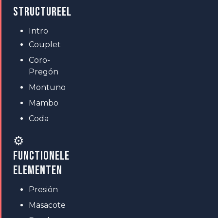
STRUCTUREEL
Intro
Couplet
Coro-
Pregón
Montuno
Mambo
Coda
⚙
FUNCTIONELE
ELEMENTEN
Presión
Masacote