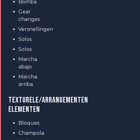
Bomba
Gear
changes
Versnellingen
Solos
Solos
Marcha
abajo
Marcha
arriba
TEXTURELE/ARRANGEMENTEN
ELEMENTEN
Bloques
Champola