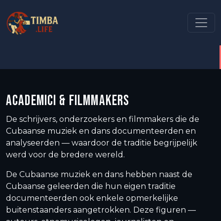
ACADEMICI & FILMMAKERS
De schrijvers, onderzoekers en filmmakers die de
Cubaanse muziek en dans documenteerden en
analyseerden — waardoor de traditie begrijpelijk
werd voor de bredere wereld.
De Cubaanse muziek en dans hebben naast de
Cubaanse geleerden die hun eigen traditie
documenteerden ook enkele opmerkelijke
buitenstaanders aangetrokken. Deze figuren —