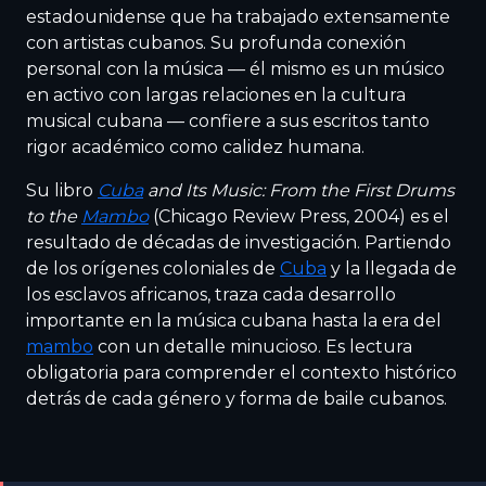
estadounidense que ha trabajado extensamente
con artistas cubanos. Su profunda conexión
personal con la música — él mismo es un músico
en activo con largas relaciones en la cultura
musical cubana — confiere a sus escritos tanto
rigor académico como calidez humana.
Su libro
Cuba
and Its Music: From the First Drums
to the
Mambo
(Chicago Review Press, 2004) es el
resultado de décadas de investigación. Partiendo
de los orígenes coloniales de
Cuba
y la llegada de
los esclavos africanos, traza cada desarrollo
importante en la música cubana hasta la era del
mambo
con un detalle minucioso. Es lectura
obligatoria para comprender el contexto histórico
detrás de cada género y forma de baile cubanos.